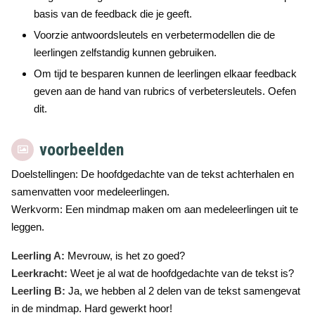
basis van de feedback die je geeft.
Voorzie antwoordsleutels en verbetermodellen die de
leerlingen zelfstandig kunnen gebruiken.
Om tijd te besparen kunnen de leerlingen elkaar feedback
geven aan de hand van rubrics of verbetersleutels. Oefen
dit.
voorbeelden
Doelstellingen: De hoofdgedachte van de tekst achterhalen en
samenvatten voor medeleerlingen.
Werkvorm: Een mindmap maken om aan medeleerlingen uit te
leggen.
Leerling A:
Mevrouw, is het zo goed?
Leerkracht:
Weet je al wat de hoofdgedachte van de tekst is?
Leerling B:
Ja, we hebben al 2 delen van de tekst samengevat
in de mindmap. Hard gewerkt hoor!