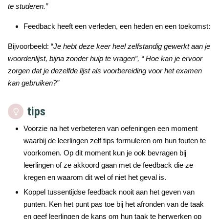
te studeren.”
Feedback heeft een verleden, een heden en een toekomst:
Bijvoorbeeld: “
Je hebt deze keer heel zelfstandig gewerkt aan je
woordenlijst, bijna zonder hulp te vragen”, “ Hoe kan je ervoor
zorgen dat je dezelfde lijst als voorbereiding voor het examen
kan gebruiken?”
tips
Voorzie na het verbeteren van oefeningen een moment
waarbij de leerlingen zelf tips formuleren om hun fouten te
voorkomen. Op dit moment kun je ook bevragen bij
leerlingen of ze akkoord gaan met de feedback die ze
kregen en waarom dit wel of niet het geval is.
Koppel tussentijdse feedback nooit aan het geven van
punten. Ken het punt pas toe bij het afronden van de taak
en geef leerlingen de kans om hun taak te herwerken op