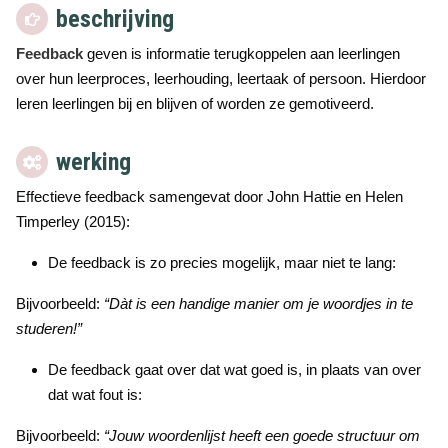
beschrijving
Feedback
geven is informatie terugkoppelen aan leerlingen
over hun leerproces, leerhouding, leertaak of persoon. Hierdoor
leren leerlingen bij en blijven of worden ze gemotiveerd.
werking
Effectieve feedback samengevat door John Hattie en Helen
Timperley (2015):
De feedback is zo precies mogelijk, maar niet te lang:
Bijvoorbeeld:
“Dàt is een handige manier om je woordjes in te
studeren!”
De feedback gaat over dat wat goed is, in plaats van over
dat wat fout is:
Bijvoorbeeld:
“Jouw woordenlijst heeft een goede structuur om