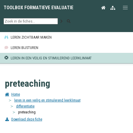
TOOLBOX FORMATIEVE EVALUATIE
LEREN ZICHTBAAR MAKEN
LEREN BIJSTUREN
LEREN IN EEN VEILIG EN STIMULEREND LEERKLIMAAT
preteaching
Home
leren in een veilig en stimulerend leerklimaat
differentiatie
preteaching
Download deze fiche