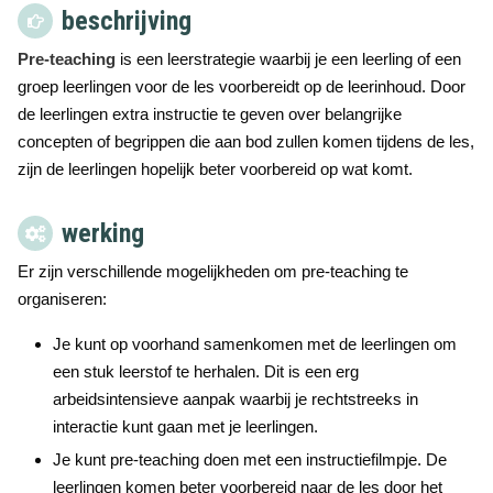
beschrijving
Pre-teaching
is een leerstrategie waarbij je een leerling of een
groep leerlingen voor de les voorbereidt op de leerinhoud. Door
de leerlingen extra instructie te geven over belangrijke
concepten of begrippen die aan bod zullen komen tijdens de les,
zijn de leerlingen hopelijk beter voorbereid op wat komt.
werking
Er zijn verschillende mogelijkheden om pre-teaching te
organiseren:
Je kunt op voorhand samenkomen met de leerlingen om
een stuk leerstof te herhalen. Dit is een erg
arbeidsintensieve aanpak waarbij je rechtstreeks in
interactie kunt gaan met je leerlingen.
Je kunt pre-teaching doen met een instructiefilmpje. De
leerlingen komen beter voorbereid naar de les door het