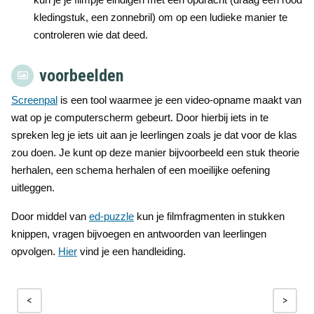
kledingstuk, een zonnebril) om op een ludieke manier te
controleren wie dat deed.
voorbeelden
Screenpal
is een tool waarmee je een video-opname maakt van
wat op je computerscherm gebeurt. Door hierbij iets in te
spreken leg je iets uit aan je leerlingen zoals je dat voor de klas
zou doen. Je kunt op deze manier bijvoorbeeld een stuk theorie
herhalen, een schema herhalen of een moeilijke oefening
uitleggen.
Door middel van
ed-puzzle
kun je filmfragmenten in stukken
knippen, vragen bijvoegen en antwoorden van leerlingen
opvolgen.
Hier
vind je een handleiding.
<
>